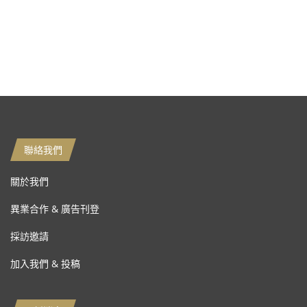
聯絡我們
關於我們
異業合作 & 廣告刊登
採訪邀請
加入我們 & 投稿