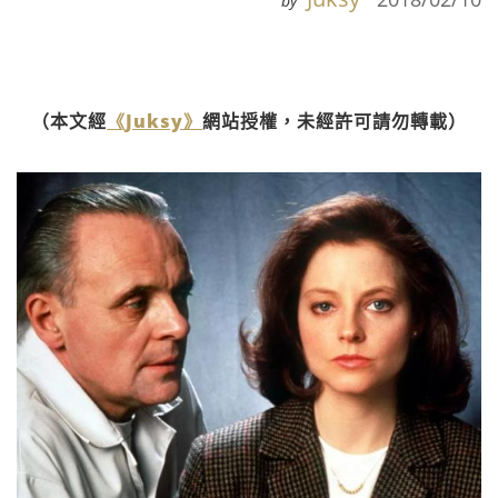
by
（本文經
《Juksy》
網站授權，未經許可請勿轉載）