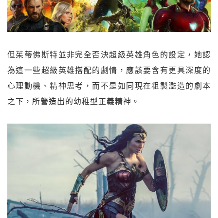
但茱蒂佛斯特並非完全否決超級英雄角色的設定，她認
為這一些超級英雄搭配的劇情，應該要含有更具深度的
心理動機、精神思考，而不是如同現在粗製濫造的劇本
之下，所營造出的幼稚型正義精神。