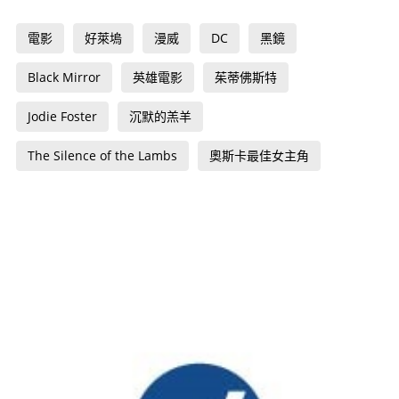
電影
好萊塢
漫威
DC
黑鏡
Black Mirror
英雄電影
茱蒂佛斯特
Jodie Foster
沉默的羔羊
The Silence of the Lambs
奧斯卡最佳女主角