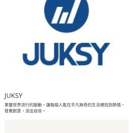
JUKSY
掌握世界流行的脈動，讓每個人能在平凡無奇的生活裡找到熱情，
發覺創意，活出自信。