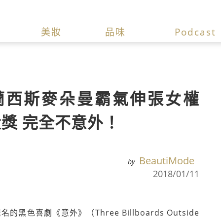
美妝
品味
Podcast
蘭西斯麥朵曼霸氣伸張女權
獎 完全不意外！
BeautiMode
by
2018/01/11
名的黑色喜劇《意外》（Three Billboards Outside