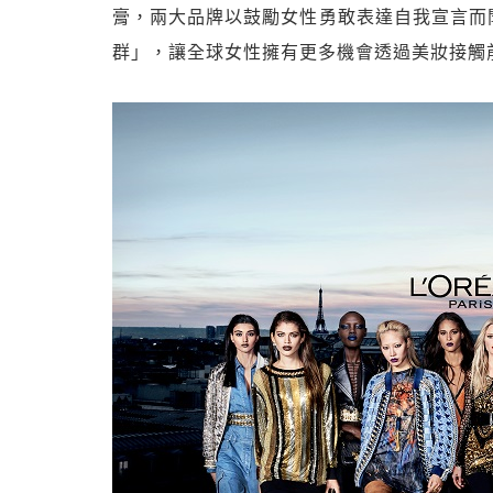
膏，兩大品牌以鼓勵女性勇敢表達自我宣言而
群」，讓全球女性擁有更多機會透過美妝接觸