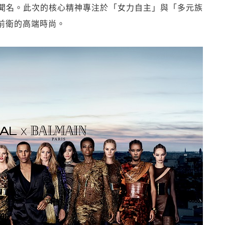
聞名。此次的核心精神專注於「女力自主」與「多元族
前衛的高端時尚。