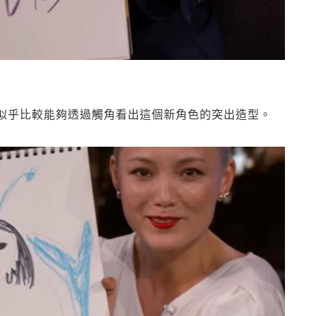
似乎比較能夠透過觸角看出這個新角色的突出造型。