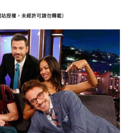
網站授權，未經許可請勿轉載）