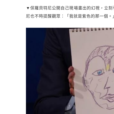
▼保羅貝特尼公開自己現場畫出的幻視，立刻
尼也不時提醒觀眾：「我就是紫色的那一個。