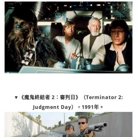
▼《魔鬼終結者 2：審判日》（Terminator 2:
Judgment Day），1991年。