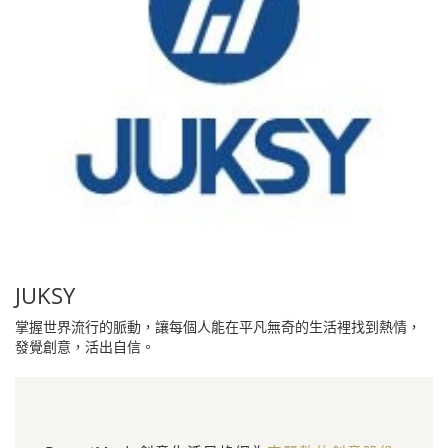
JUKSY
掌握世界流行的脈動，讓每個人能在平凡無奇的生活裡找到熱情，
發覺創意，活出自信。