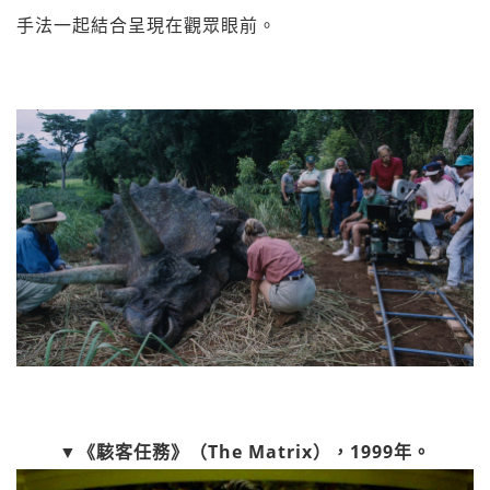
手法一起結合呈現在觀眾眼前。
▼《駭客任務》（The Matrix），1999年。