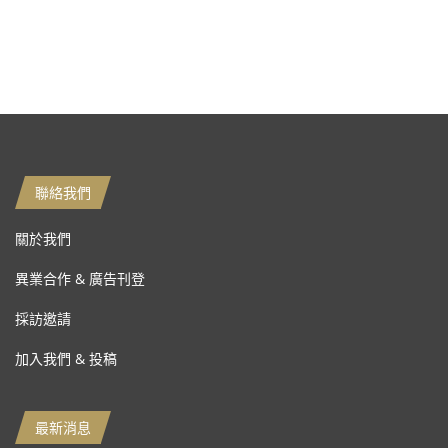
聯絡我們
關於我們
異業合作 & 廣告刊登
採訪邀請
加入我們 & 投稿
最新消息