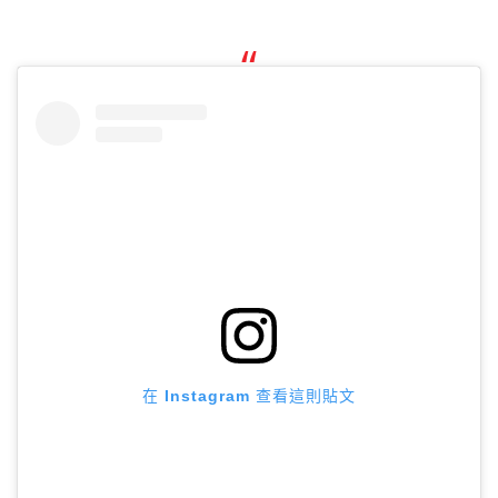
在 Instagram 查看這則貼文