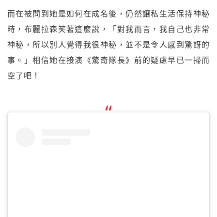
而在被問到她是如何在成名後，仍然讓私生活保持神秘
時，布麗拉森笑著這麼說，「對我而言，我自己也非常
神秘，所以別人覺得我很神秘，並不是令人感到驚訝的
事。」相信她在接演《驚奇隊長》前的疑慮早已一掃而
空了吧！