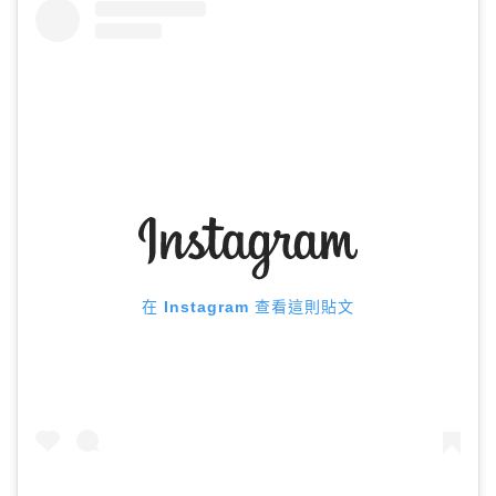
在 Instagram 查看這則貼文