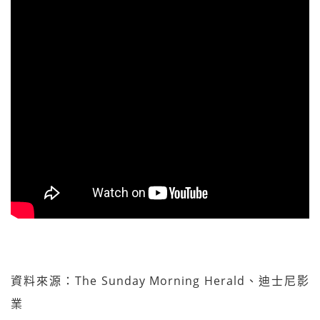
資料來源：The Sunday Morning Herald、迪士尼影
業