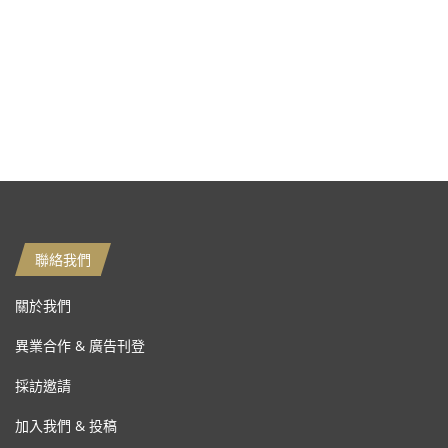
聯絡我們
關於我們
異業合作 & 廣告刊登
採訪邀請
加入我們 & 投稿