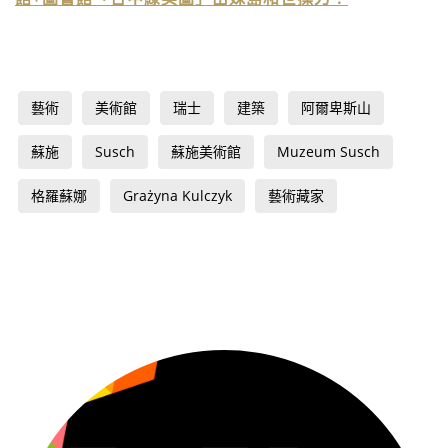
藝術
美術館
瑞士
建築
阿爾卑斯山
蘇施
Susch
蘇施美術館
Muzeum Susch
格羅蘇娜
Grażyna Kulczyk
藝術藏家