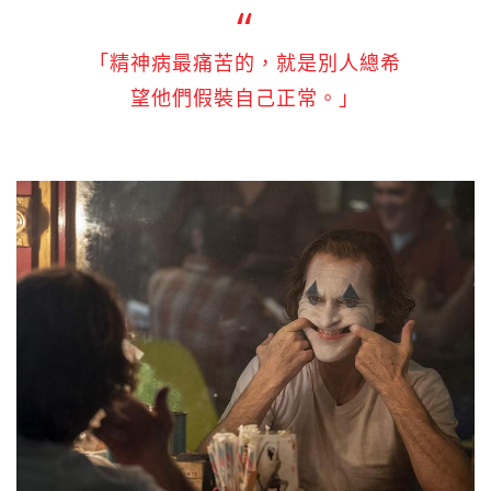
「精神病最痛苦的，就是別人總希
望他們假裝自己正常。」