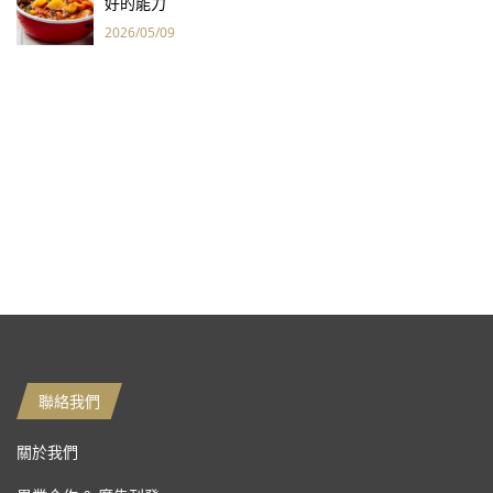
好的能力
2026/05/09
聯絡我們
關於我們