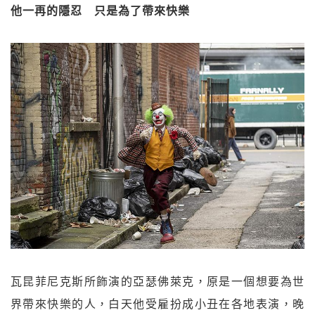
他一再的隱忍 只是為了帶來快樂
瓦昆菲尼克斯所飾演的亞瑟佛萊克，原是一個想要為世
界帶來快樂的人，白天他受雇扮成小丑在各地表演，晚