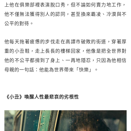
上他在俱樂部裡表演脫口秀，但不論如何賣力地工作，
他不僅無法獲得別人的認同，甚至換來霸凌、冷漠與不
公平的對待。
他每天拖著疲憊的步伐走在高譚市破敗的街道，穿著厚
重的小丑鞋，走上長長的樓梯回家，他像是把全世界對
他的不公平都揹到了身上、一再地隱忍，只因為他相信
母親的一句話：他能為世界帶來「快樂」。
《小丑》喚醒人性最悲哀的劣根性