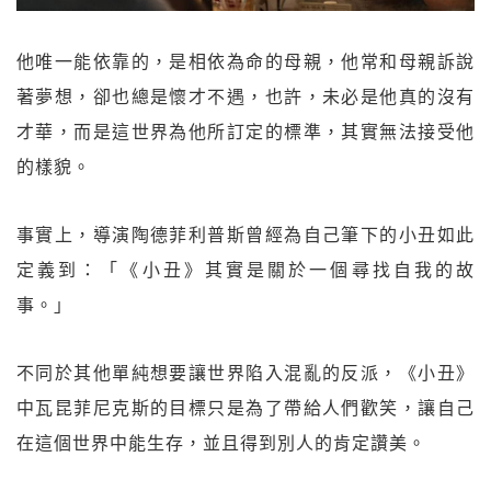
他唯一能依靠的，是相依為命的母親，他常和母親訴說
著夢想，卻也總是懷才不遇，也許，未必是他真的沒有
才華，而是這世界為他所訂定的標準，其實無法接受他
的樣貌。
事實上，導演陶德菲利普斯曾經為自己筆下的小丑如此
定義到：「《小丑》其實是關於一個尋找自我的故
事。」
不同於其他單純想要讓世界陷入混亂的反派，《小丑》
中瓦昆菲尼克斯的目標只是為了帶給人們歡笑，讓自己
在這個世界中能生存，並且得到別人的肯定讚美。