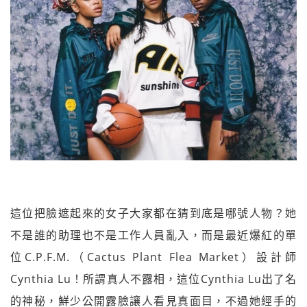
這位把臉遮起來的女子大家都在猜到底是哪號人物？她
不是誰的助理也不是工作人員亂入，而是最近爆紅的單
位C.P.F.M.（Cactus Plant Flea Market）設計師
Cynthia Lu！所謂真人不露相，這位Cynthia Lu出了名
的神秘，鮮少公開露臉讓人看見真面目，不過她經手的