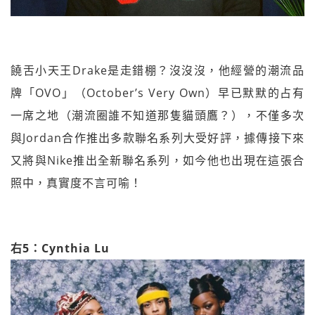
饒舌小天王Drake是走錯棚？沒沒沒，他經營的潮流品
牌「OVO」（October’s Very Own）早已默默的占有
一席之地（潮流圈誰不知道那隻貓頭鷹？），不僅多次
與Jordan合作推出多款聯名系列大受好評，據傳接下來
又將與Nike推出全新聯名系列，如今他也出現在這張合
照中，真實度不言可喻！
右5：Cynthia Lu