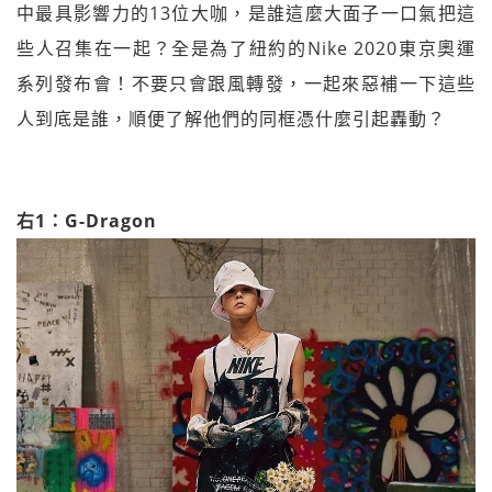
中最具影響力的13位大咖，是誰這麼大面子一口氣把這
些人召集在一起？全是為了紐約的Nike 2020東京奧運
系列發布會！不要只會跟風轉發，一起來惡補一下這些
人到底是誰，順便了解他們的同框憑什麼引起轟動？
右1：G-Dragon