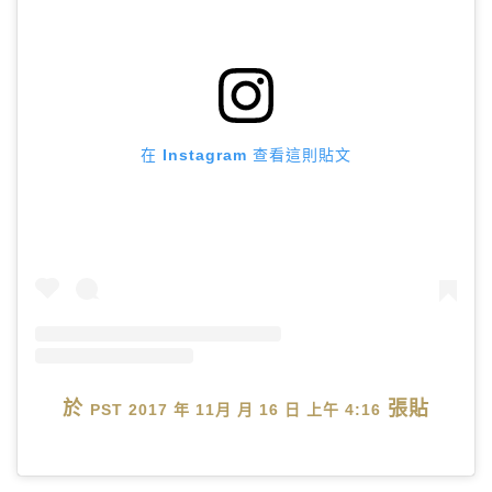
在 Instagram 查看這則貼文
於
張貼
PST 2017 年 11月 月 16 日 上午 4:16