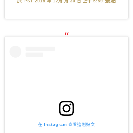
於
張貼
PST 2018 年 12月 月 30 日 上午 5:59
在 Instagram 查看這則貼文