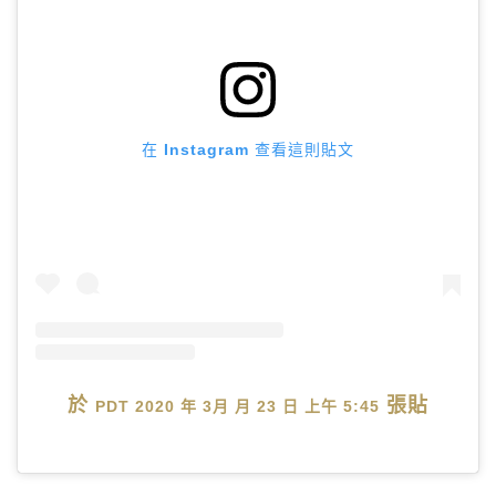
在 Instagram 查看這則貼文
於
張貼
PDT 2020 年 3月 月 23 日 上午 5:45