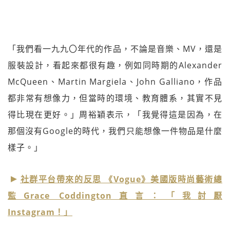
「我們看一九九〇年代的作品，不論是音樂、MV，還是
服裝設計，看起來都很有趣，例如同時期的Alexander
McQueen、Martin Margiela、John Galliano，作品
都非常有想像力，但當時的環境、教育體系，其實不見
得比現在更好。」周裕穎表示，「我覺得這是因為，在
那個沒有Google的時代，我們只能想像一件物品是什麼
樣子。」
社群平台帶來的反思 《Vogue》美國版時尚藝術總
監Grace Coddington直言：「我討厭
Instagram！」