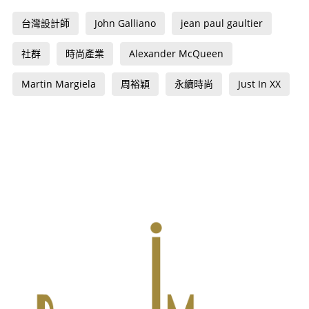
台灣設計師
John Galliano
jean paul gaultier
社群
時尚產業
Alexander McQueen
Martin Margiela
周裕穎
永續時尚
Just In XX