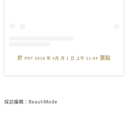
於
張貼
PDT 2018 年 4月 月 1 日 上午 11:04
採訪編輯：BeautiMode