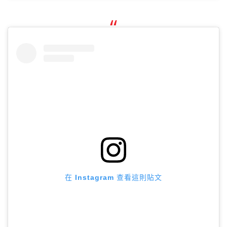
在 Instagram 查看這則貼文