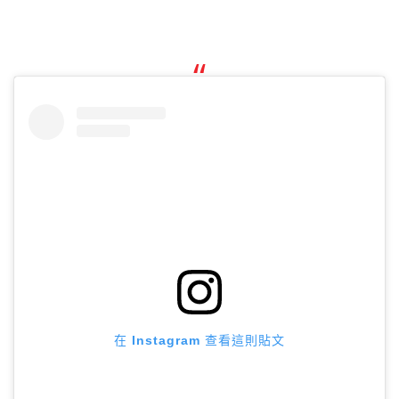
在 Instagram 查看這則貼文