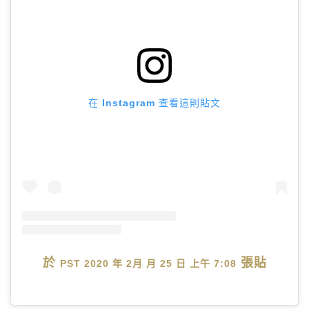
在 Instagram 查看這則貼文
於
張貼
PST 2020 年 2月 月 25 日 上午 7:08