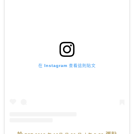
在 Instagram 查看這則貼文