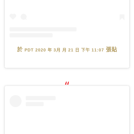
於
張貼
PDT 2020 年 3月 月 21 日 下午 11:07