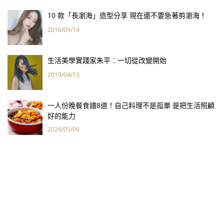
10 款「長瀏海」造型分享 現在還不要急著剪瀏海！
2016/09/14
生活美學實踐家朱平︰一切從改變開始
2019/04/13
一人份晚餐食譜8道！自己料理不是孤單 是把生活照顧
好的能力
2026/05/09