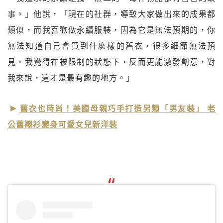
事。」他說，「現在的社群，導致大家做出來的成果都
類似，而我喜歡做永續服裝，因為它是無法預期的，你
無法知道自己會買到什麼樣的舊衣，很多細節無法預
見，我覺得在被限制的狀態下，反而更能激發創意，對
我來說，這才是最有趣的地方。」
舊衣也時尚！美國母親巧手打造另類「男友裝」 老
公舊襯衫變身可愛女兒新洋裝