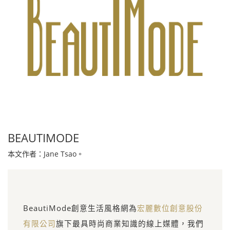
BEAUTIMODE
本文作者：Jane Tsao。
BeautiMode創意生活風格網為
宏麗數位創意股份
有限公司
旗下最具時尚商業知識的線上媒體，我們