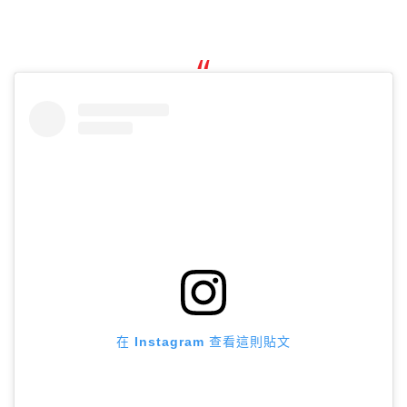
在 Instagram 查看這則貼文