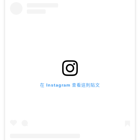
在 Instagram 查看這則貼文