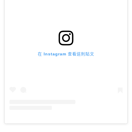
在 Instagram 查看這則貼文