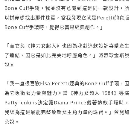
Bone Cuff手鐲，我並沒有意識到這是同一款設計，所
以拼命想找出那件珠寶，當我發現它就是Peretti的寬版
Bone Cuff手環時，覺得它真是經典創作。」
「而它與《神力女超人》也因為我對這款設計喜愛產生
了連結，因它是如此完美地呼應角色。」派蒂珍金斯說
說。
「我一直很喜歡Elsa Peretti經典的Bone Cuff手環，因
為它象徵著力量與魅力。當《神力女超人 1984》導演
Patty Jenkins決定讓Diana Prince戴著這款手環時，
我認為這是最能完整致敬女主角力量的珠寶。」蓋兒加
朵說。