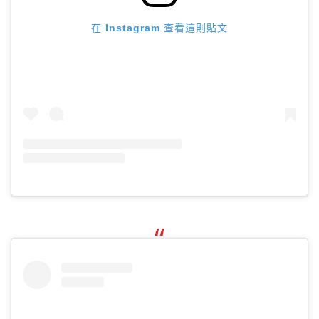
在 Instagram 查看這則貼文