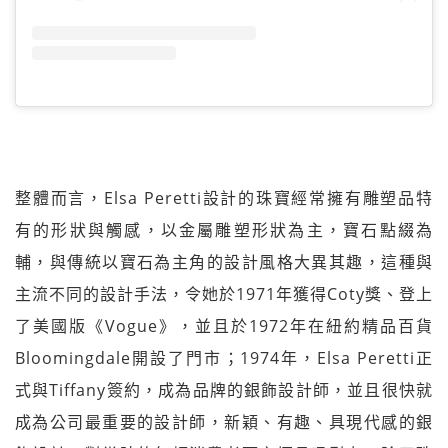
整體而言，Elsa Peretti設計的珠寶經常擁有雕塑品特
有的形狀與觸感，以金屬雕塑形狀為主，寶石點綴為
輔，與傳統以寶石為主角的設計風格大異其趣，這種與
主流不同的設計手法，令她於1971年獲得Coty獎、登上
了美國版《Vogue》，並且於1972年在紐約精品百貨
Bloomingdale開設了門市；1974年，Elsa Peretti正
式與Tiffany簽約，成為品牌的銀飾設計師，並且很快就
成為公司最重要的設計師，新穎、有趣、具現代感的銀