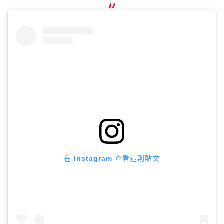
在 Instagram 查看這則貼文