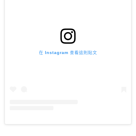
在 Instagram 查看這則貼文