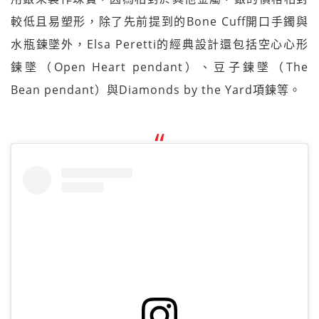
較低且易塑形，除了先前提到的Bone Cuff開口手鐲與
水瓶鍊墜外，Elsa Peretti的經典設計還包括空心心形
鍊墜（Open Heart pendant）、豆子鍊墜（The
Bean pendant）與Diamonds by the Yard項鍊等。