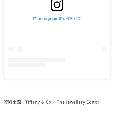
在 Instagram 查看這則貼文
資料來源：Tiffany & Co.、The Jewellery Editor