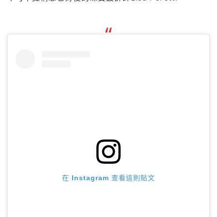
在 Instagram 查看這則貼文