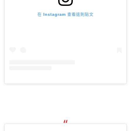
在 Instagram 查看這則貼文