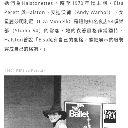
她們為Halstonettes。時至1970年代末期，Elsa
Peretti與Halston、安迪沃荷（Andy Warhol）、女
星麗莎明利尼（Liza Minnelli）是紐約知名夜店54俱樂
部（Studio 54）的常客，她的衣著風格非常獨特，
Halston曾說「Elsa擁有自己的風格，能把展示的服裝
穿成自己的格調。」
1960年代的Elsa Peretti。