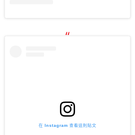
在 Instagram 查看這則貼文