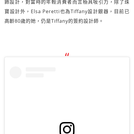
飾設計，對當時的年輕消費者而言極具吸引力，除了珠
寶設計外，Elsa Peretti也為Tiffany設計銀器，目前已
高齡80歲的她，仍是Tiffany的簽約設計師。