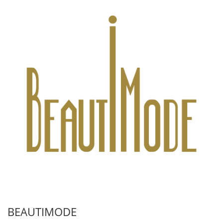
BEAUTIMODE