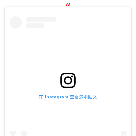
在 Instagram 查看這則貼文