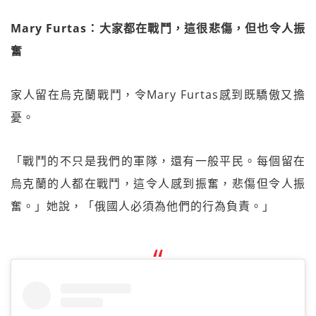
Mary Furtas：大家都在戰鬥，這很悲傷，但也令人振
奮
家人留在烏克蘭戰鬥，令Mary Furtas感到既驕傲又擔
憂。
「戰鬥的不只是我們的軍隊，還有一般平民。每個留在
烏克蘭的人都在戰鬥，這令人感到振奮，悲傷但令人振
奮。」她說，「俄國人必須為他們的行為負責。」