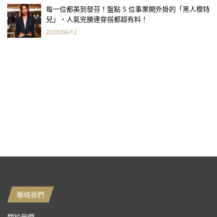
每一位都美到發芬！盤點 5 位事業開外掛的「黑人模特
兒」，人氣完勝連穿搭都超有料！
2020/06/12
聯絡我們
關於我們