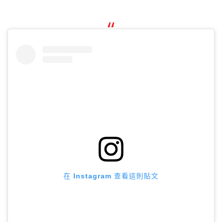
在 Instagram 查看這則貼文