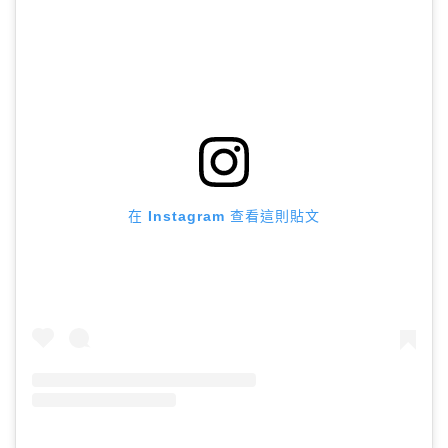
在 Instagram 查看這則貼文