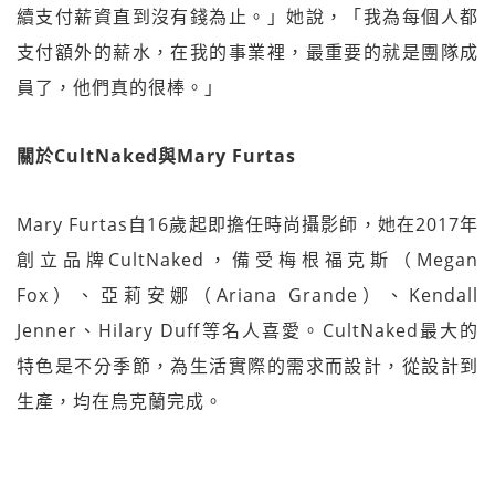
續支付薪資直到沒有錢為止。」她說，「我為每個人都
支付額外的薪水，在我的事業裡，最重要的就是團隊成
員了，他們真的很棒。」
關於CultNaked與Mary Furtas
Mary Furtas自16歲起即擔任時尚攝影師，她在2017年
創立品牌CultNaked，備受梅根福克斯（Megan
Fox）、亞莉安娜（Ariana Grande）、Kendall
Jenner、Hilary Duff等名人喜愛。CultNaked最大的
特色是不分季節，為生活實際的需求而設計，從設計到
生產，均在烏克蘭完成。