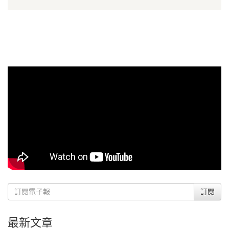
訂閱
最新文章