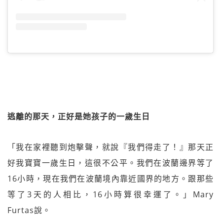
逃離的那天，正好是她孩子的一歲生日
「我在家裡聽到炮擊聲，就說『我們得走了！』那天正
好我寶寶一歲生日，這很不公平。我們在波蘭邊界等了
16小時，現在我們在波蘭境內靠近國界的地方。跟那些
等了3天的人相比，16小時算很幸運了。」Mary
Furtas說。