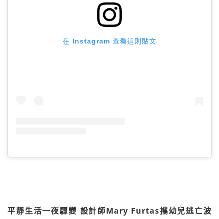
在 Instagram 查看這則貼文
平靜生活一夜驟變 設計師Mary Furtas攜幼兒逃亡波