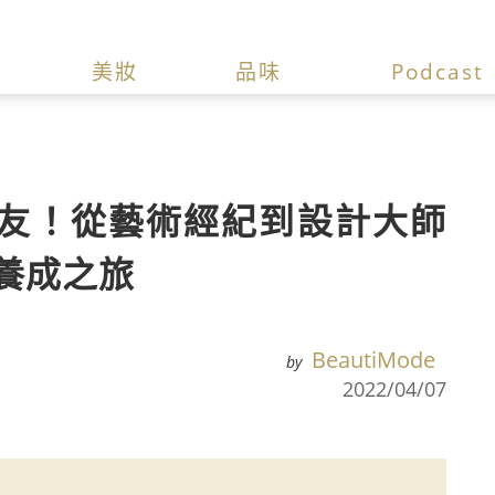
美妝
品味
Podcast
友！從藝術經紀到設計大師
美學養成之旅
BeautiMode
by
2022/04/07