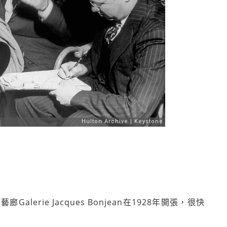
Galerie Jacques Bonjean在1928年開張，很快