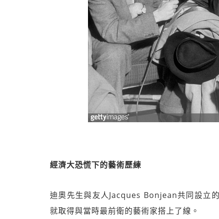
經濟大恐慌下的藝術歷練
迪奧先生與友人Jacques Bonjean共同設立的藝廊
就取得與當時最前衛的藝術家搭上了線。