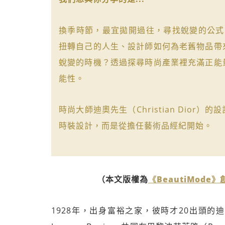
換季時節，最宜拋開過往，尋找蛻變的公式
扭轉自己的人生、設計師如何為老舊物品帶
蛻變的時機？透過探尋時尚產業裡充滿正能
能性。
時尚大師迪奧先生（Christian Dio
時裝設計，而是從擔任藝術品經紀開始。
（本文版權為
《BeautiMode
1928年，出身富裕之家，彼時才20出頭的迪奧