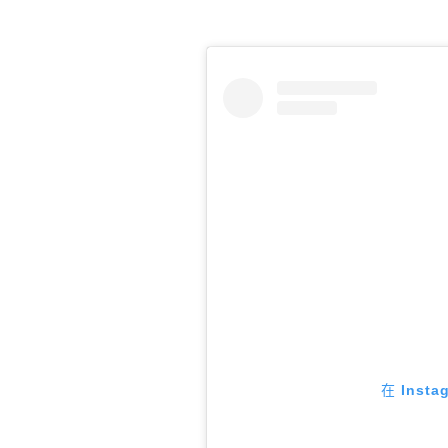
在 Inst