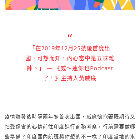
「在2019年12月25號後首度出
國，可想而知，內心當中是五味雜
陳。」 — 《威～連你也Podcast
了！》主持人黃威廉
疫情爆發後時隔兩年多首次出國，威廉懷抱著既期待又
怕受傷害的心情前往印度進行商務考察，行前需要做哪
些準備？印度國內航班與你想的不一樣？印度當地的水