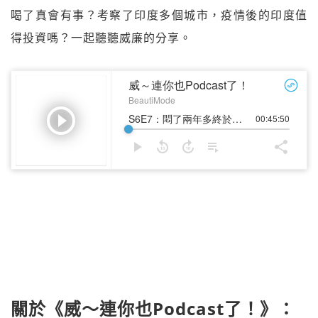
喝了真會有事？考察了印度多個城市，疫情後的印度值
得投資嗎？一起聽聽威廉的分享。
關於《威～連你也Podcast了！》：