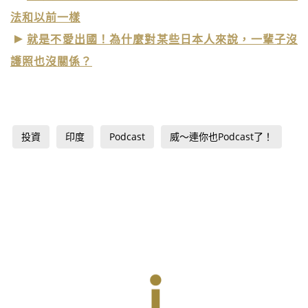
法和以前一樣
就是不愛出國！為什麼對某些日本人來說，一輩子沒
護照也沒關係？
投資
印度
Podcast
威～連你也Podcast了！