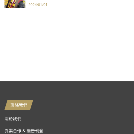
2024/01/01
聯絡我們
關於我們
異業合作 & 廣告刊登