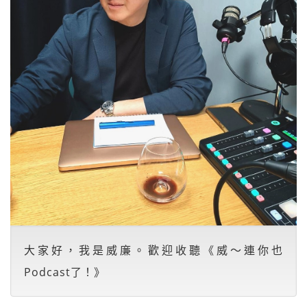
大家好，我是威廉。歡迎收聽《威～連你也
Podcast了！》