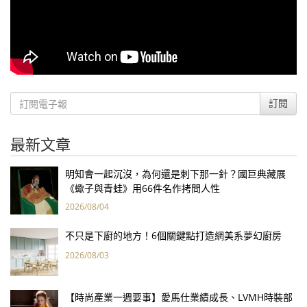
訂閱
最新文章
明知會一起沉沒，為何還是刺下那一針？國巨典藏展
《蠍子與青蛙》用66件名作拷問人性
2026/08/04
不只是下廚的地方！6個關鍵點打造網美系夢幻廚房
2026/08/03
【時尚產業一週要事】愛馬仕業績成長、LVMH時裝部