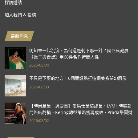
採訪邀請
加入我們 & 投稿
最新消息
明知會一起沉沒，為何還是刺下那一針？國巨典藏展
《蠍子與青蛙》用66件名作拷問人性
2026/08/04
不只是下廚的地方！6個關鍵點打造網美系夢幻廚房
2026/08/03
【時尚產業一週要事】愛馬仕業績成長、LVMH時裝部
門終結虧損、Kering轉型策略初現成效、Prada集團財
報亮眼
2026/08/02