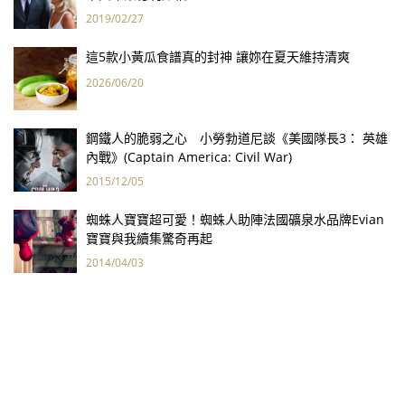
2019/02/27
這5款小黃瓜食譜真的封神 讓妳在夏天維持清爽
2026/06/20
鋼鐵人的脆弱之心 小勞勃道尼談《美國隊長3： 英雄
內戰》(Captain America: Civil War)
2015/12/05
蜘蛛人寶寶超可愛！蜘蛛人助陣法國礦泉水品牌Evian
寶寶與我續集驚奇再起
2014/04/03