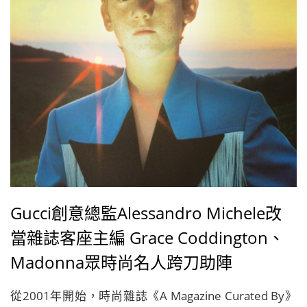
Gucci創意總監Alessandro Michele改
當雜誌客座主編 Grace Coddington、
Madonna眾時尚名人跨刀助陣
從2001年開始，時尚雜誌《A Magazine Curated By》