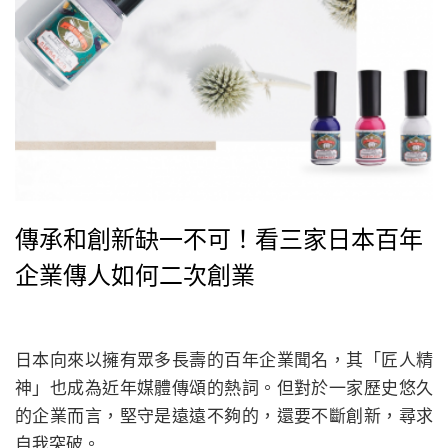
傳承和創新缺一不可！看三家日本百年
企業傳人如何二次創業
日本向來以擁有眾多長壽的百年企業聞名，其「匠人精
神」也成為近年媒體傳頌的熱詞。但對於一家歷史悠久
的企業而言，堅守是遠遠不夠的，還要不斷創新，尋求
自我突破。