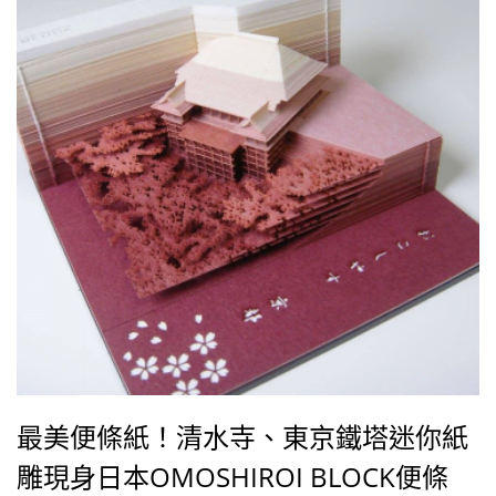
最美便條紙！清水寺、東京鐵塔迷你紙
雕現身日本OMOSHIROI BLOCK便條