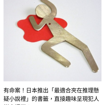
有命案！日本推出「最適合夾在推理懸
疑小說裡」的書籤，直接趣味呈現犯人