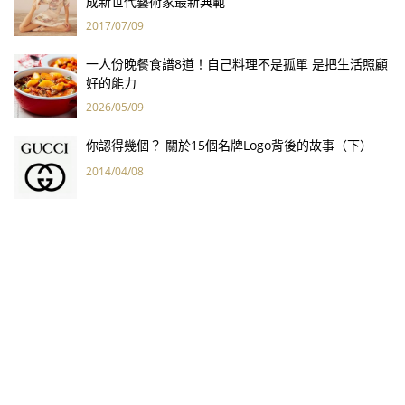
成新世代藝術家最新典範
2017/07/09
一人份晚餐食譜8道！自己料理不是孤單 是把生活照顧
好的能力
2026/05/09
你認得幾個？ 關於15個名牌Logo背後的故事（下）
2014/04/08