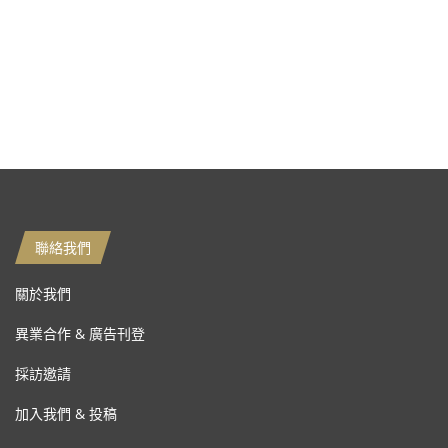
聯絡我們
關於我們
異業合作 & 廣告刊登
採訪邀請
加入我們 & 投稿