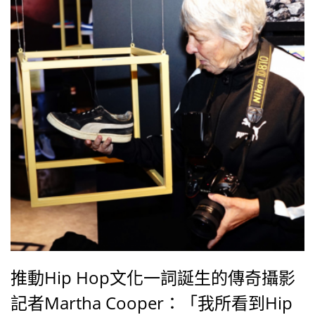
推動Hip Hop文化一詞誕生的傳奇攝影
記者Martha Cooper：「我所看到Hip