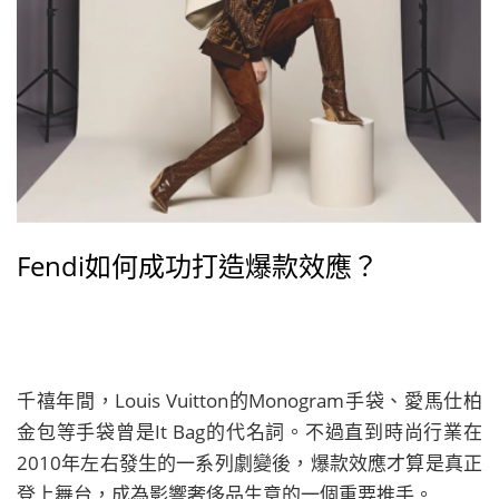
Fendi如何成功打造爆款效應？
千禧年間，Louis Vuitton的Monogram手袋、愛馬仕柏
金包等手袋曾是It Bag的代名詞。不過直到時尚行業在
2010年左右發生的一系列劇變後，爆款效應才算是真正
登上舞台，成為影響奢侈品生意的一個重要推手。