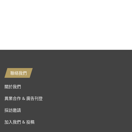
聯絡我們
關於我們
異業合作 & 廣告刊登
採訪邀請
加入我們 & 投稿