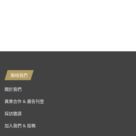
聯絡我們
關於我們
異業合作 & 廣告刊登
採訪邀請
加入我們 & 投稿