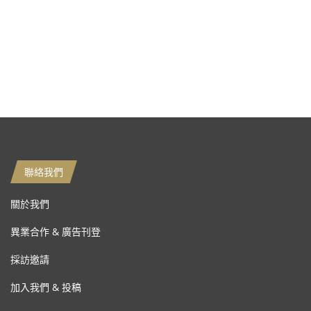
聯絡我們
關於我們
異業合作 & 廣告刊登
採訪邀請
加入我們 & 投稿