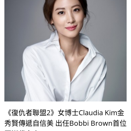
《復仇者聯盟2》女博士Claudia Kim金
秀賢傳遞自信美 出任Bobbi Brown首位