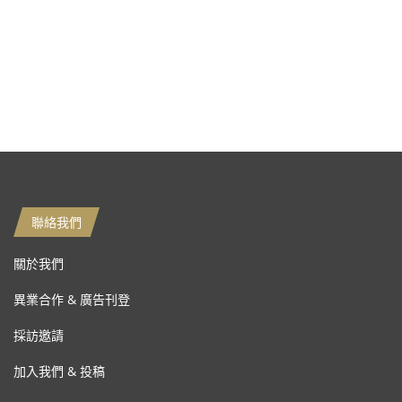
聯絡我們
關於我們
異業合作 & 廣告刊登
採訪邀請
加入我們 & 投稿