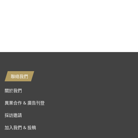
聯絡我們
關於我們
異業合作 & 廣告刊登
採訪邀請
加入我們 & 投稿