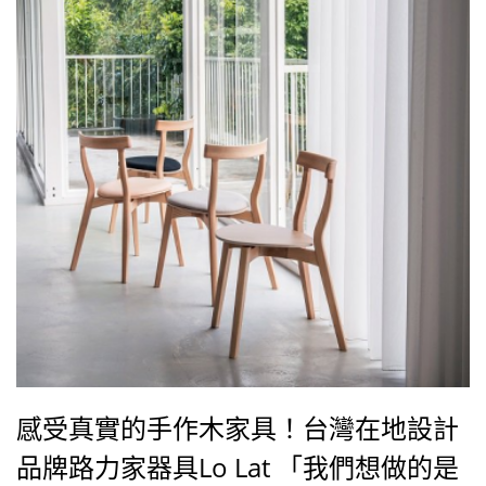
感受真實的手作木家具！台灣在地設計
品牌路力家器具Lo Lat 「我們想做的是