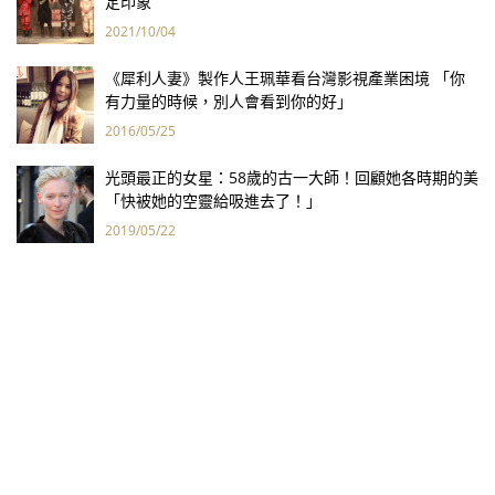
定印象
2021/10/04
《犀利人妻》製作人王珮華看台灣影視產業困境 「你
有力量的時候，別人會看到你的好」
2016/05/25
光頭最正的女星：58歲的古一大師！回顧她各時期的美
「快被她的空靈給吸進去了！」
2019/05/22