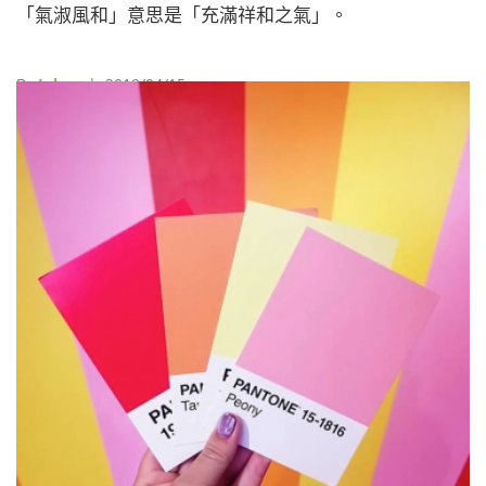
「氣淑風和」意思是「充滿祥和之氣」。
By
Juksy
| 2019/04/15