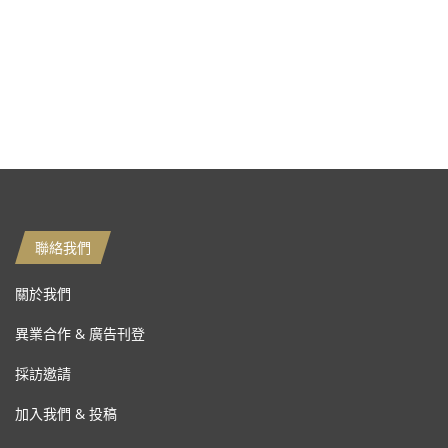
聯絡我們
關於我們
異業合作 & 廣告刊登
採訪邀請
加入我們 & 投稿