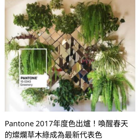
Pantone 2017年度色出爐！喚醒春天
的燦爛草木綠成為最新代表色