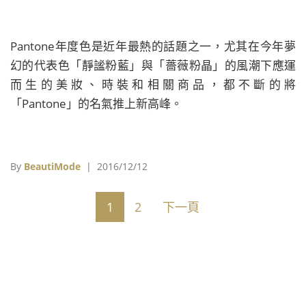
Pantone年度色是近年最熱的話題之一，尤其在今年夢
幻的代表色「靜謐粉藍」與「薔薇粉晶」的風潮下應運
而生的美妝、時裝和相關商品，都不斷的將
「Pantone」的名氣推上新高峰。
By
BeautiMode
| 2016/12/12
1
2
下一頁