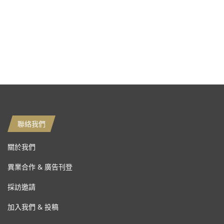
聯絡我們
關於我們
異業合作 & 廣告刊登
採訪邀請
加入我們 & 投稿