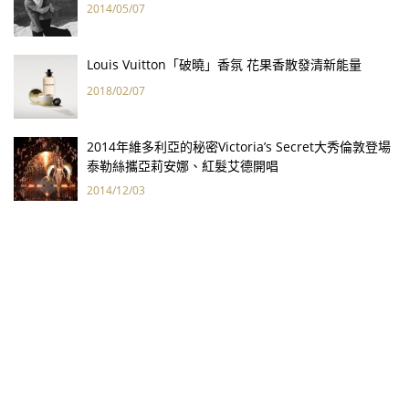
2014/05/07
Louis Vuitton「破曉」香氛 花果香散發清新能量
2018/02/07
2014年維多利亞的秘密Victoria’s Secret大秀倫敦登場
泰勒絲攜亞莉安娜、紅髮艾德開唱
2014/12/03