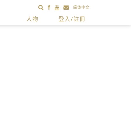
简体中文
人物
登入/註冊