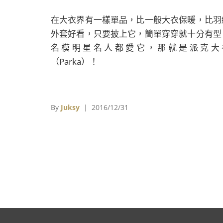
在大衣界有一樣單品，比一般大衣保暖，比羽
外套好看，只要披上它，簡單穿穿就十分有型
名模明星名人都愛它，那就是派克大
（Parka）！
By
Juksy
| 2016/12/31