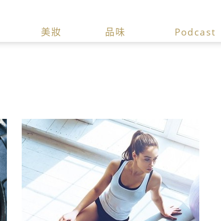
美妝
品味
Podcast