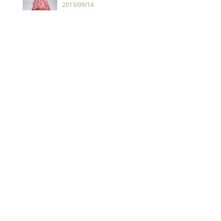
2013/09/14