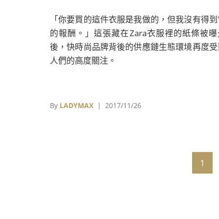
「你要買的這件衣服是我做的，但我沒有得到
的報酬。」這張藏在Zara衣服裡的紙條被曝
後，快時尚品牌背後的供應鏈生態環境再度受
人們的高度關注。
By
LADYMAX
| 2017/11/26
1