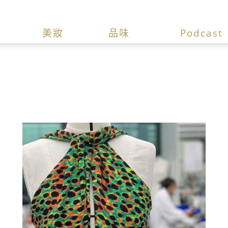
美妝
品味
Podcast