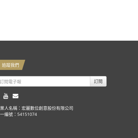
追蹤我們
訂閱
業人名稱：宏麗數位創意股份有限公司
一編號：54151074