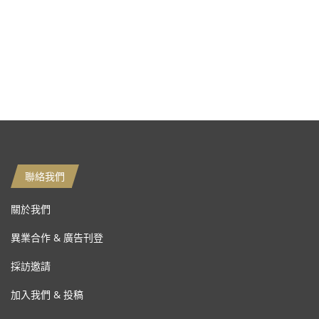
聯絡我們
關於我們
異業合作 & 廣告刊登
採訪邀請
加入我們 & 投稿