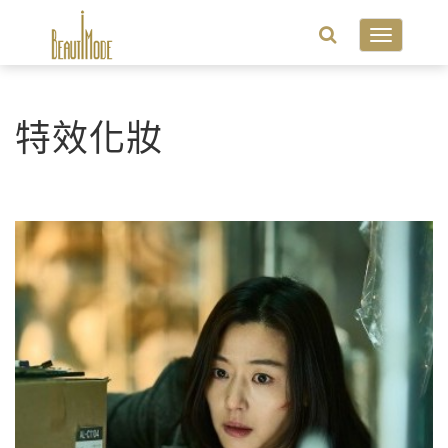
Toggle
navigatio
特效化妝