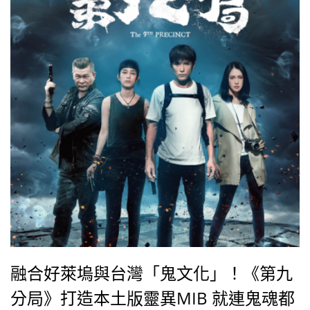
融合好萊塢與台灣「鬼文化」！《第九
分局》打造本土版靈異MIB 就連鬼魂都