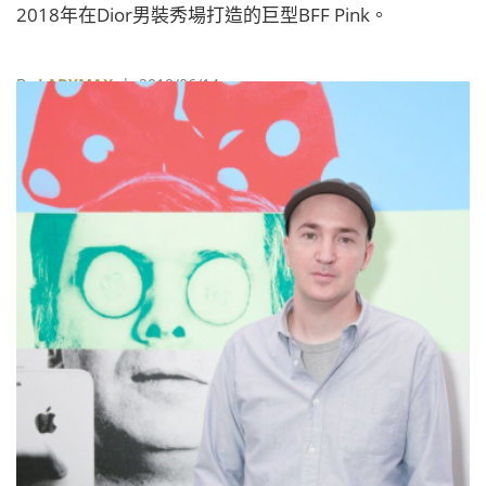
2018年在Dior男裝秀場打造的巨型BFF Pink。
By
LADYMAX
| 2019/06/14