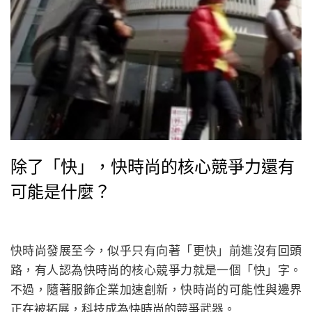
除了「快」，快時尚的核心競爭力還有
可能是什麼？
快時尚發展至今，似乎只有向著「更快」前進沒有回頭
路，有人認為快時尚的核心競爭力就是一個「快」字。
不過，隨著服飾企業加速創新，快時尚的可能性與邊界
正在被拓展，科技成為快時尚的競爭武器。