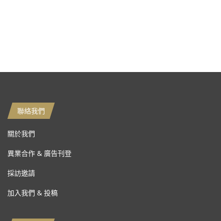
聯絡我們
關於我們
異業合作 & 廣告刊登
採訪邀請
加入我們 & 投稿