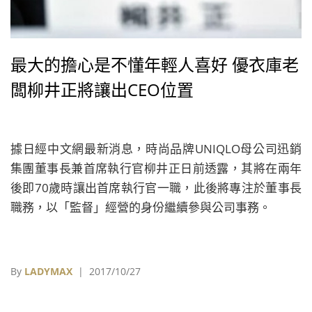
最大的擔心是不懂年輕人喜好 優衣庫老
闆柳井正將讓出CEO位置
據日經中文網最新消息，時尚品牌UNIQLO母公司迅銷
集團董事長兼首席執行官柳井正日前透露，其將在兩年
後即70歲時讓出首席執行官一職，此後將專注於董事長
職務，以「監督」經營的身份繼續參與公司事務。
By
LADYMAX
| 2017/10/27