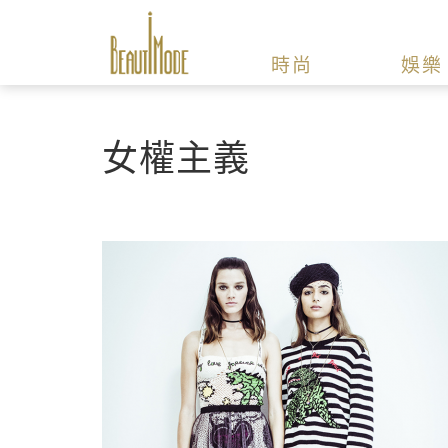
時尚
娛樂
女權主義