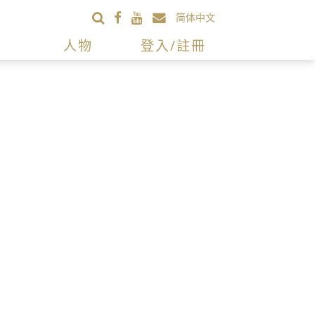
简体中文
人物
登入/註冊