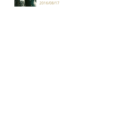
2016/08/17