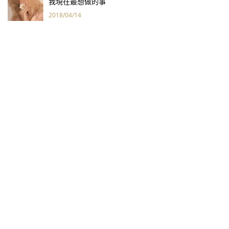
我現在最想做的事
2018/04/14