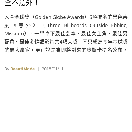
全不意外！
入圍金球獎（Golden Globe Awards）6項提名的黑色喜
劇《意外》（Three Billboards Outside Ebbing,
Missouri），一舉拿下最佳劇本、最佳女主角、最佳男
配角、最佳劇情類影片共4項大獎；不只成為今年金球獎
的最大贏家，更可說是為即將到來的奧斯卡提名公布，
打了一劑最強力的強心針。
By
BeautiMode
| 2018/01/11