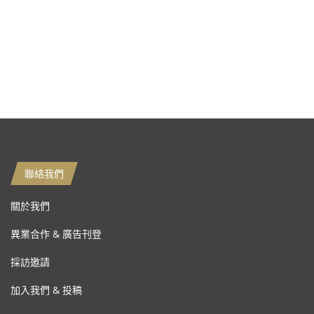
聯絡我們
關於我們
異業合作 & 廣告刊登
採訪邀請
加入我們 & 投稿