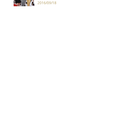
2016/09/18