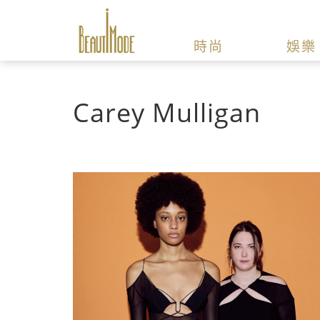
時尚
娛樂
Carey Mulligan