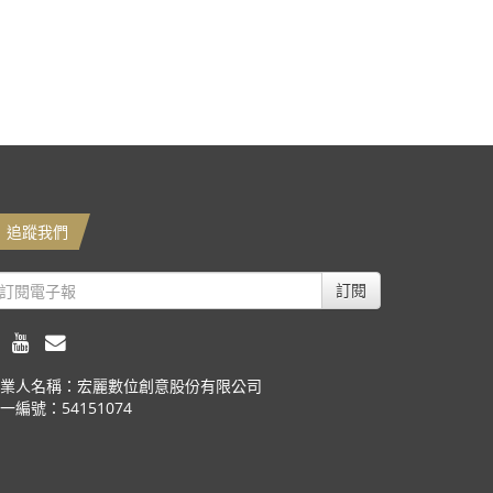
追蹤我們
訂閱
業人名稱：宏麗數位創意股份有限公司
一編號：54151074