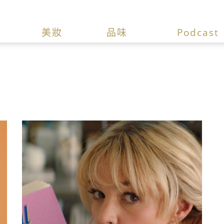
美妝
品味
Podcast