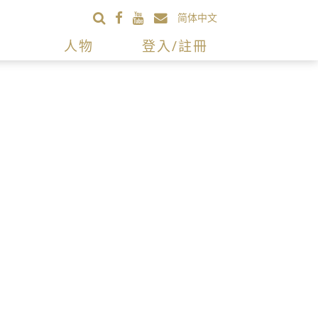
简体中文
人物
登入/註冊