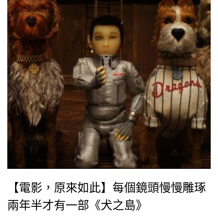
【電影，原來如此】每個鏡頭慢慢雕琢
兩年半才有一部《犬之島》