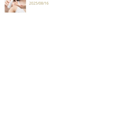
2025/08/16