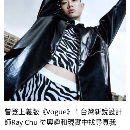
曾登上義版《Vogue》！台灣新銳設計
師Ray Chu 從興趣和現實中找尋真我