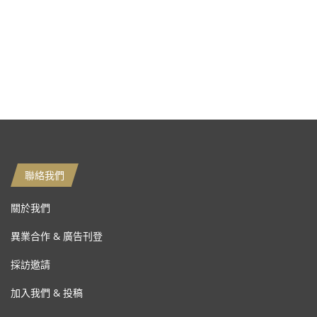
聯絡我們
關於我們
異業合作 & 廣告刊登
採訪邀請
加入我們 & 投稿