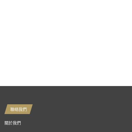
聯絡我們
關於我們