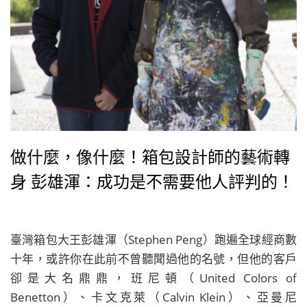
做什麼，像什麼！箱包設計師的藝術轉
身 彭雄渾：成功是不需要他人評判的！
臺灣箱包大王彭雄渾（Stephen Peng）跑遍全球經商數
十年，或許你在此前不曾聽聞過他的名號，但他的客戶
卻是大名鼎鼎，班尼頓（United Colors of
Benetton）、卡文克萊（Calvin Klein）、亞曼尼