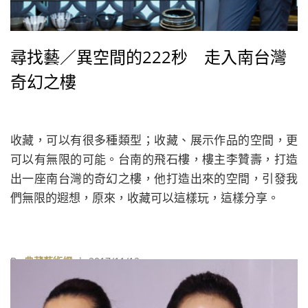
尋找藝／異空間的222秒 走入南台灣
奇幻之樓
收藏，可以有很多種類型；收藏、展示作品的空間，更
可以有無限的可能。台南的飛石樓，樓主李贊壽，打造
出一座南台灣的奇幻之樓，他打造出來的空間，引發我
們無限的遐想，原來，收藏可以這樣玩，這樣分享。
By
典藏藝術網
| 2017/11/12