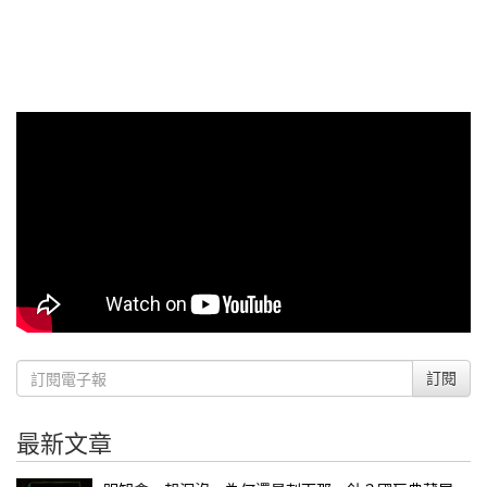
訂閱
最新文章