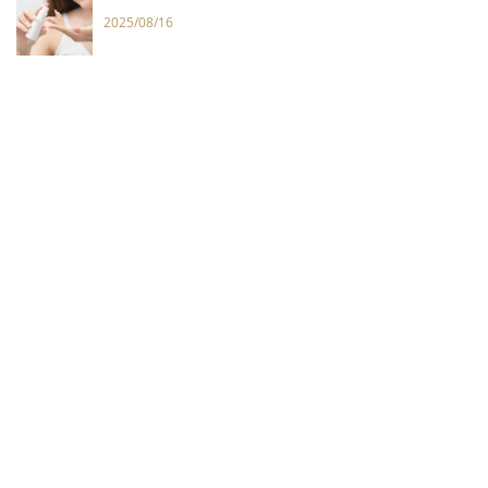
2025/08/16