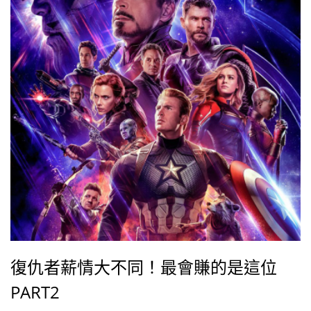
復仇者薪情大不同！最會賺的是這位
PART2