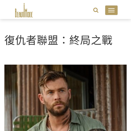
Toggle
navigatio
復仇者聯盟：終局之戰