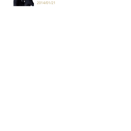
2014/01/21