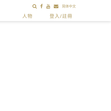
简体中文
人物
登入/註冊