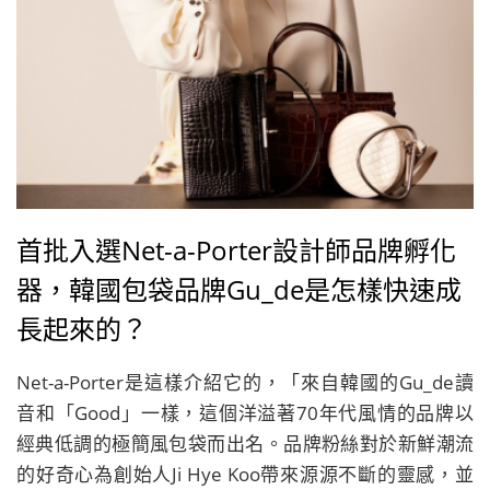
首批入選Net-a-Porter設計師品牌孵化
器，韓國包袋品牌Gu_de是怎樣快速成
長起來的？
Net-a-Porter是這樣介紹它的，「來自韓國的Gu_de讀
音和「Good」一樣，這個洋溢著70年代風情的品牌以
經典低調的極簡風包袋而出名。品牌粉絲對於新鮮潮流
的好奇心為創始人Ji Hye Koo帶來源源不斷的靈感，並