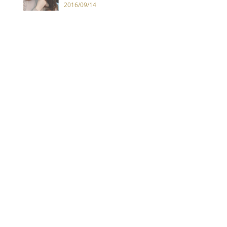
2016/09/14