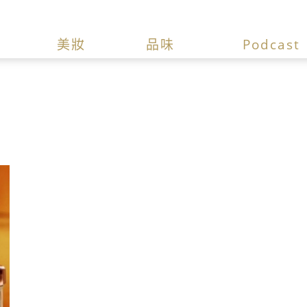
美妝
品味
Podcast