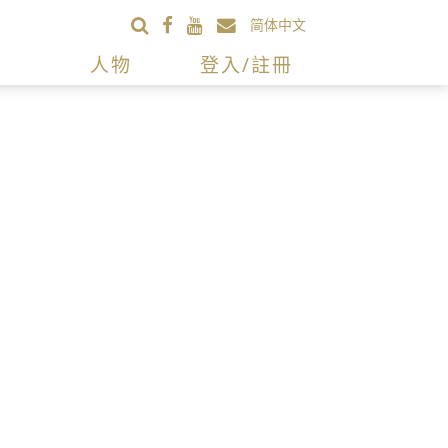
简体中文
人物
登入/註冊