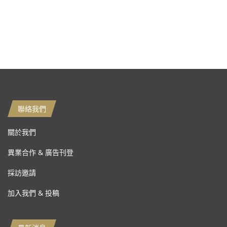
聯絡我們
關於我們
異業合作 & 廣告刊登
採訪邀請
加入我們 & 投稿