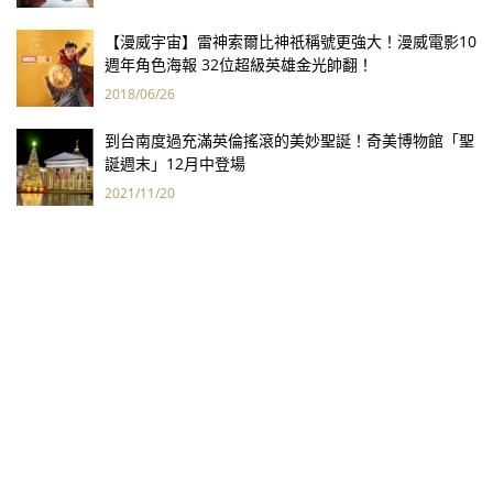
【漫威宇宙】雷神索爾比神祇稱號更強大！漫威電影10
週年角色海報 32位超級英雄金光帥翻！
2018/06/26
到台南度過充滿英倫搖滾的美妙聖誕！奇美博物館「聖
誕週末」12月中登場
2021/11/20