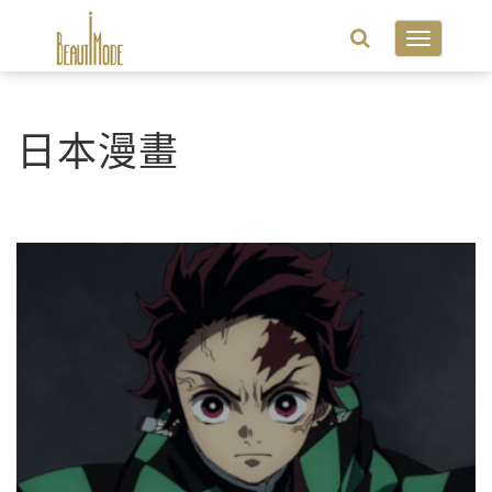
Toggle
navigatio
日本漫畫