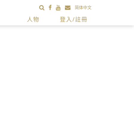
简体中文
人物
登入/註冊