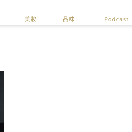
美妝
品味
Podcast