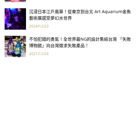
沉浸日本江戶風華！從東京到台北 Art Aquarium金魚
藝術展感受夢幻水世界
2024/12/23
不怕犯錯的勇氣！全世界最NG的設計集結台灣 「失敗
博物館」向台灣徵求失敗產品！
2021/12/24