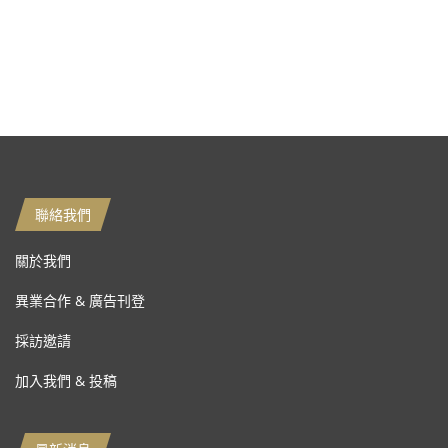
聯絡我們
關於我們
異業合作 & 廣告刊登
採訪邀請
加入我們 & 投稿