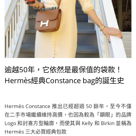
逾越50年，它依然是最保值的袋款！
Hermès經典Constance bag的誕生史
Hermès Constance 推出已經超過 50 餘年，至今不僅
在二手市場繼續維持高價，也因為較為「顯眼」的品牌
Logo 和討喜方型輪廓，而使其與 Kelly 和 Birkin 並稱為
Hermès 三大必買經典包款