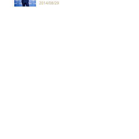
2014/08/29