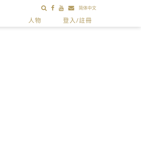
简体中文
人物
登入/註冊