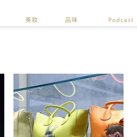
美妝
品味
Podcast