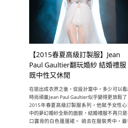
【2015春夏高級訂製服】Jean
Paul Gaultier翻玩婚紗 結婚禮服
既中性又休閒
在退出成衣界之後，從設計當中，多少可以看
時尚頑童Jean Paul Gaultier似乎變得更放鬆
2015年春夏高級訂製服系列，他賦予女性心
中的夢幻婚紗全新的面貌，結婚禮服不再只是
口露背的白色蓬蓬裙。 過去在服裝秀中，最