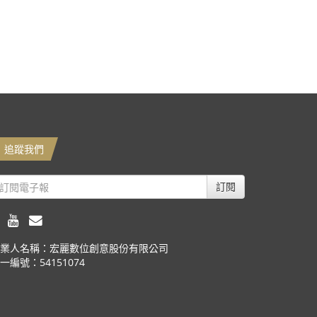
追蹤我們
訂閱
業人名稱：宏麗數位創意股份有限公司
一編號：54151074