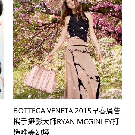
BOTTEGA VENETA 2015早春廣告
攜手攝影大師RYAN MCGINLEY打
造唯美幻境