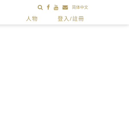
简体中文
人物
登入/註冊