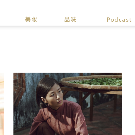
美妝
品味
Podcast