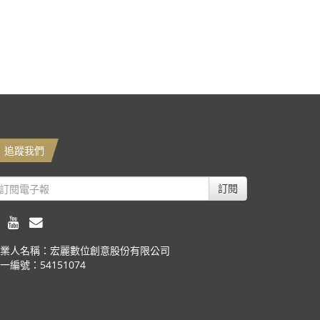
追蹤我們
訂閱
業人名稱：宏麗數位創意股份有限公司
一編號：54151074