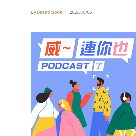
銀幕上的奇幻故事。
By
BeautiMode
| 2025/06/05