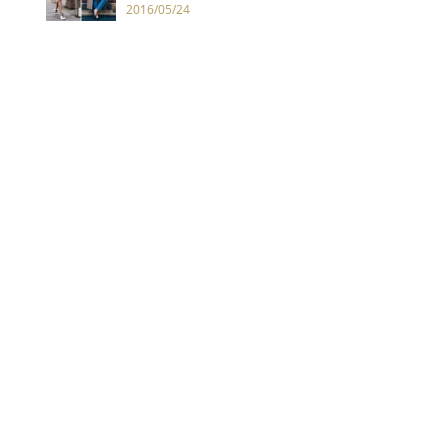
2016/05/24