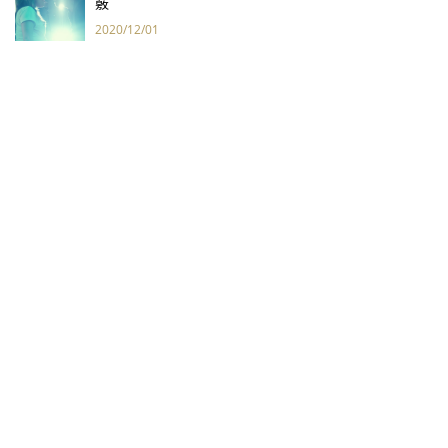
竅
2020/12/01