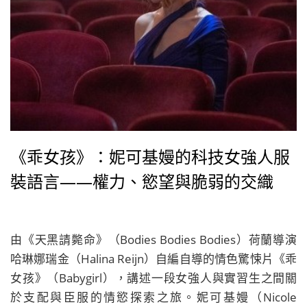
《乖女孩》：妮可基嫚的科技女強人服
裝語言——權力、慾望與脆弱的交織
由《天黑請斃命》（Bodies Bodies Bodies）荷蘭導演
哈琳娜瑞金（Halina Reijn）自編自導的情色驚悚片《乖
女孩》（Babygirl），講述一段女強人與實習生之間關
於支配與臣服的情慾探索之旅。妮可基嫚（Nicole