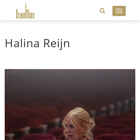
Toggle
navigatio
Halina Reijn