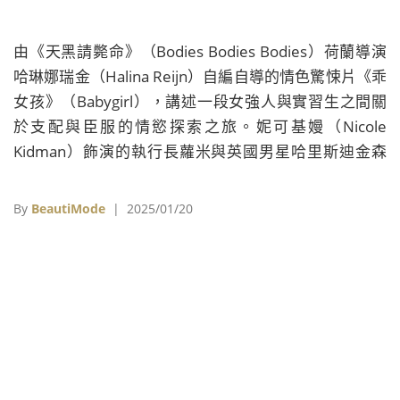
由《天黑請斃命》（Bodies Bodies Bodies）荷蘭導演
哈琳娜瑞金（Halina Reijn）自編自導的情色驚悚片《乖
女孩》（Babygirl），講述一段女強人與實習生之間關
於支配與臣服的情慾探索之旅。妮可基嫚（Nicole
Kidman）飾演的執行長蘿米與英國男星哈里斯迪金森
（Harris Dickinson）飾演的年輕實習生山繆之間，展開
了一段複雜且充滿張力的關係。演員們精湛的演技詮釋
By
BeautiMode
| 2025/01/20
在兩人相處中，不只有愛意慾望的流動，同時也包含權
力的互換和交鋒，服裝設計也扮演了重要的角色，尤其
山繆的服裝更是暗藏玄機，深刻地刻畫了他的角色性格
和與蘿米之間的權力關係。