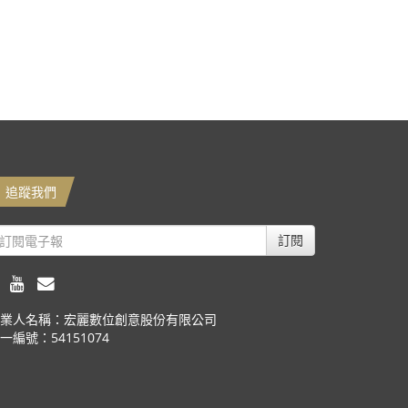
追蹤我們
訂閱
業人名稱：宏麗數位創意股份有限公司
一編號：54151074