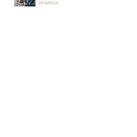
2016/05/24