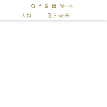
简体中文
人物
登入/註冊