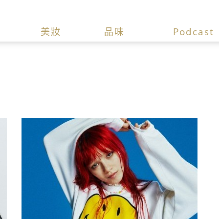
美妝
品味
Podcast