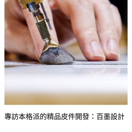
專訪本格派的精品皮件開發：百墨設計