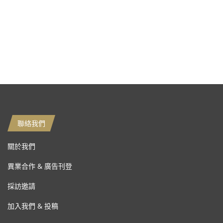
聯絡我們
關於我們
異業合作 & 廣告刊登
採訪邀請
加入我們 & 投稿