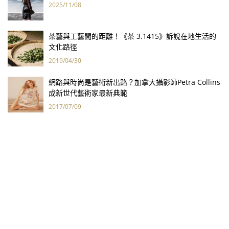
2025/11/08
茶藝與工藝間的距離！《茶 3.1415》訴說在地生活的
文化路徑
2019/04/30
網路與時尚是藝術新出路？加拿大攝影師Petra Collins
成新世代藝術家最新典範
2017/07/09